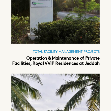
TOTAL FACILITY MANAGEMENT PROJECTS
Operation & Maintenance of Private
Facilities, Royal VVIP Residences at Jeddah