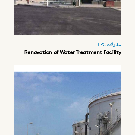
مقاولات EPC
Renovation of Water Treatment Facility