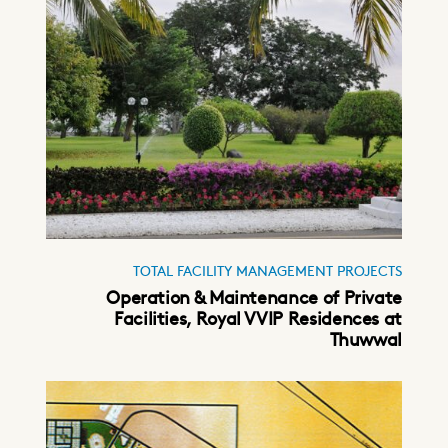
TOTAL FACILITY MANAGEMENT PROJECTS
Operation & Maintenance of Private
Facilities, Royal VVIP Residences at
Thuwwal