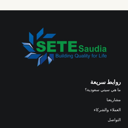
روابط سريعة
ما هي سيتي سعودية؟
مشاريعنا
العملاء والشركاء
التواصل