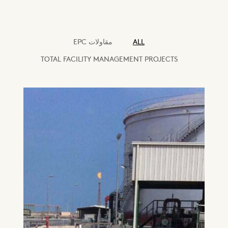
التواصل
الشهادات والانتماءات
ALL
مقاولات EPC
العضويات
TOTAL FACILITY MANAGEMENT PROJECTS