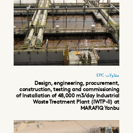
مقاولات EPC
Design, engineering, procurement,
construction, testing and commissioning
of Installation of 48,000 m3/day Industrial
Waste Treatment Plant (IWTP-II) at
MARAFIQ Yanbu