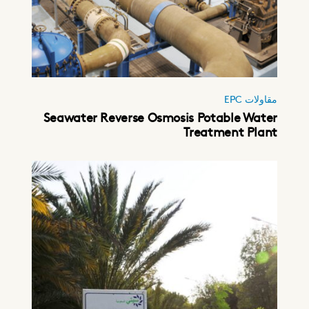
مقاولات EPC
Seawater Reverse Osmosis Potable Water
Treatment Plant