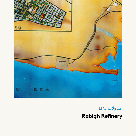
مقاولات EPC
Rabigh Refinery