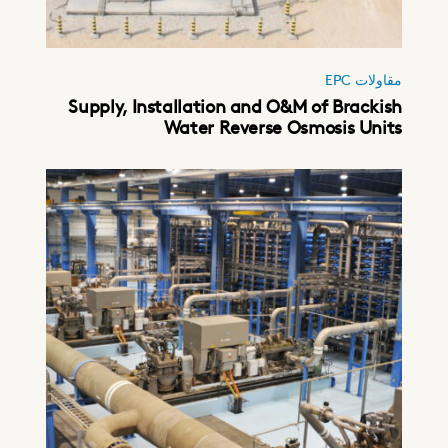
مقاولات EPC
Supply, Installation and O&M of Brackish
Water Reverse Osmosis Units